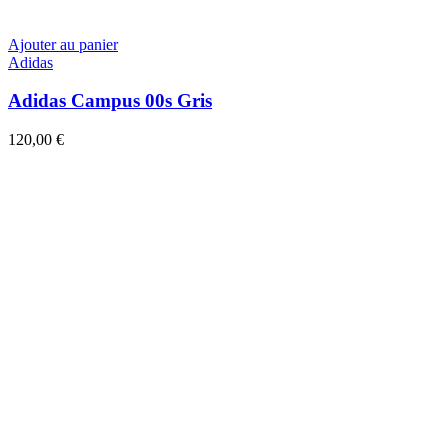
Ajouter au panier
Adidas
Adidas Campus 00s Gris
120,00
€