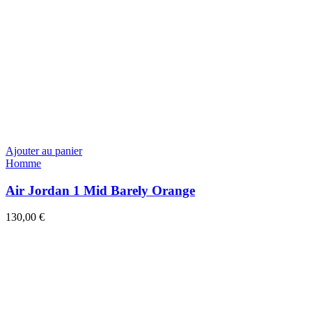
Ajouter au panier
Homme
Air Jordan 1 Mid Barely Orange
130,00
€