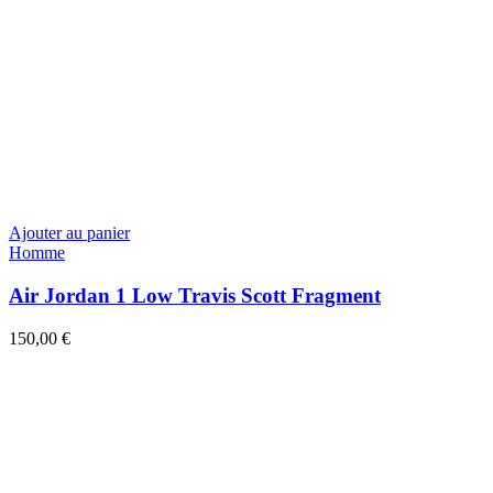
Ajouter au panier
Homme
Air Jordan 1 Low Travis Scott Fragment
150,00
€