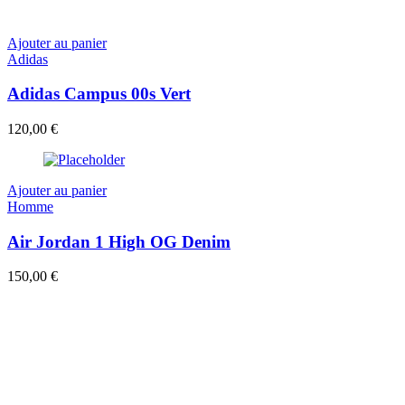
Ajouter au panier
Adidas
Adidas Campus 00s Vert
120,00
€
Ajouter au panier
Homme
Air Jordan 1 High OG Denim
150,00
€