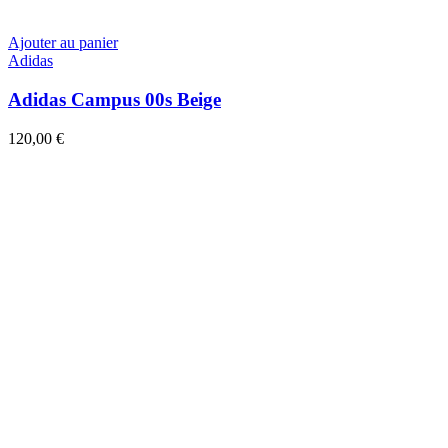
Ajouter au panier
Adidas
Adidas Campus 00s Beige
120,00
€