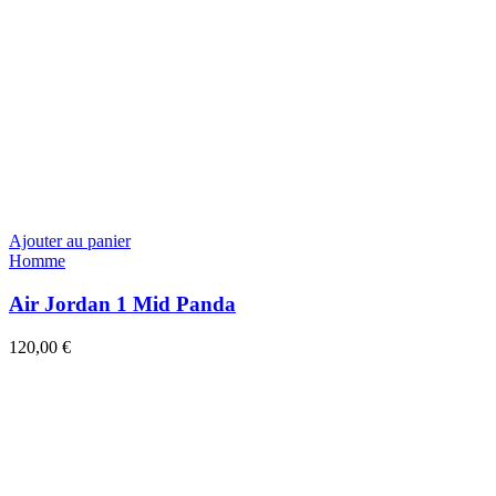
Ajouter au panier
Homme
Air Jordan 1 Mid Panda
120,00
€