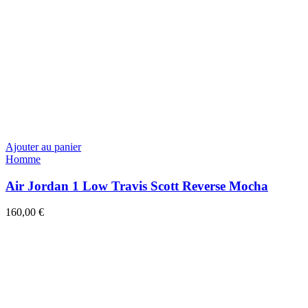
Ajouter au panier
Homme
Air Jordan 1 Low Travis Scott Reverse Mocha
160,00
€