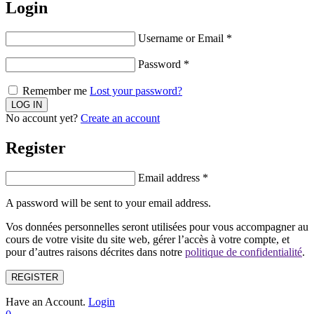
Login
Username or Email
*
Password
*
Remember me
Lost your password?
No account yet?
Create an account
Register
Email address
*
A password will be sent to your email address.
Vos données personnelles seront utilisées pour vous accompagner au
cours de votre visite du site web, gérer l’accès à votre compte, et
pour d’autres raisons décrites dans notre
politique de confidentialité
.
REGISTER
Have an Account.
Login