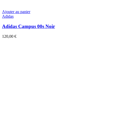
Ajouter au panier
Adidas
Adidas Campus 00s Noir
120,00
€