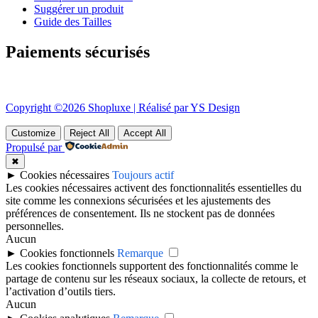
Suggérer un produit
Guide des Tailles
Paiements sécurisés
Copyright ©2026 Shopluxe | Réalisé par YS Design
Customize
Reject All
Accept All
Propulsé par
✖
►
Cookies nécessaires
Toujours actif
Les cookies nécessaires activent des fonctionnalités essentielles du
site comme les connexions sécurisées et les ajustements des
préférences de consentement. Ils ne stockent pas de données
personnelles.
Aucun
►
Cookies fonctionnels
Remarque
Les cookies fonctionnels supportent des fonctionnalités comme le
partage de contenu sur les réseaux sociaux, la collecte de retours, et
l’activation d’outils tiers.
Aucun