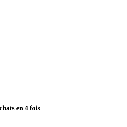
hats en 4 fois