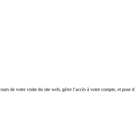
rs de votre visite du site web, gérer l’accès à votre compte, et pour d