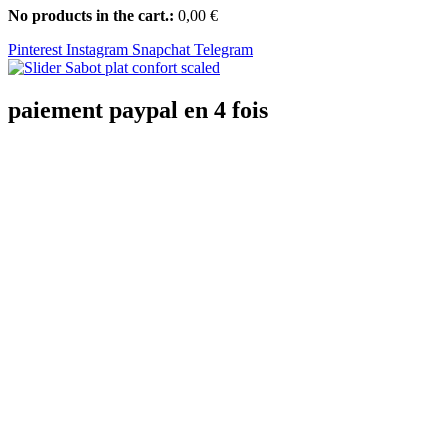
No products in the cart.:
0,00
€
Pinterest
Instagram
Snapchat
Telegram
paiement paypal
en 4 fois