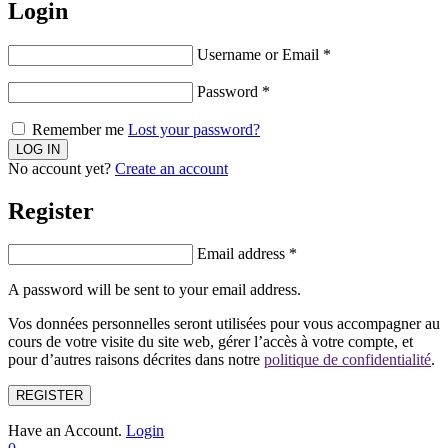
Login
Username or Email
*
Password
*
Remember me
Lost your password?
No account yet?
Create an account
Register
Email address
*
A password will be sent to your email address.
Vos données personnelles seront utilisées pour vous accompagner au
cours de votre visite du site web, gérer l’accès à votre compte, et
pour d’autres raisons décrites dans notre
politique de confidentialité
.
REGISTER
Have an Account.
Login