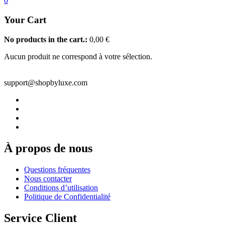
0
Your Cart
No products in the cart.:
0,00
€
Aucun produit ne correspond à votre sélection.
support@shopbyluxe.com
À propos de nous
Questions fréquentes
Nous contacter
Conditions d’utilisation
Politique de Confidentialité
Service Client