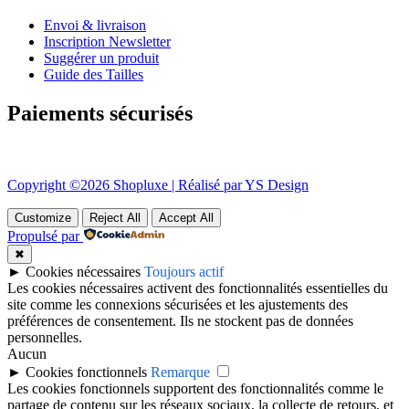
Envoi & livraison
Inscription Newsletter
Suggérer un produit
Guide des Tailles
Paiements sécurisés
Copyright ©2026 Shopluxe | Réalisé par YS Design
Customize
Reject All
Accept All
Propulsé par
✖
►
Cookies nécessaires
Toujours actif
Les cookies nécessaires activent des fonctionnalités essentielles du
site comme les connexions sécurisées et les ajustements des
préférences de consentement. Ils ne stockent pas de données
personnelles.
Aucun
►
Cookies fonctionnels
Remarque
Les cookies fonctionnels supportent des fonctionnalités comme le
partage de contenu sur les réseaux sociaux, la collecte de retours, et