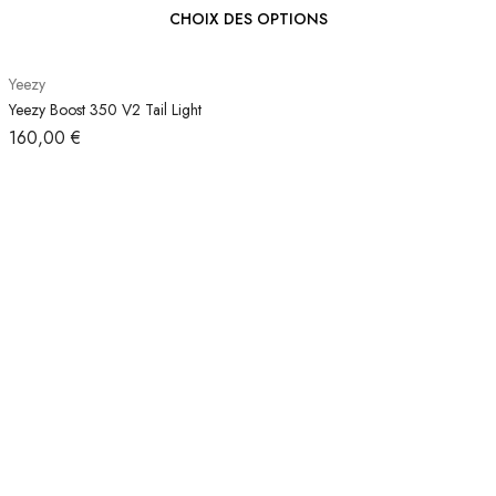
CHOIX DES OPTIONS
Yeezy
Yeezy Boost 350 V2 Tail Light
160,00
€