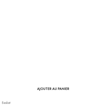
AJOUTER AU PANIER
Basket