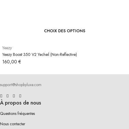
CHOIX DES OPTIONS
Yeezy
Yeezy Boost 350 V2 Yecheil (Non-Reflective)
160,00
€
support@shopbyluxe.com
À propos de nous
Questions fréquentes
Nous contacter