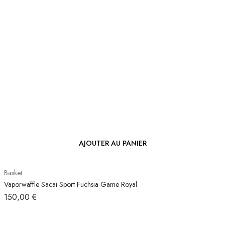
AJOUTER AU PANIER
Basket
Vaporwaffle Sacai Sport Fuchsia Game Royal
150,00
€