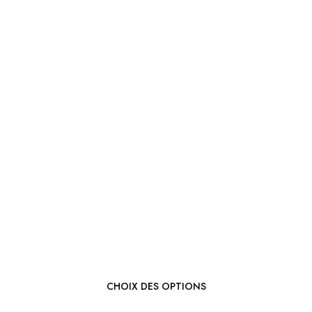
CHOIX DES OPTIONS