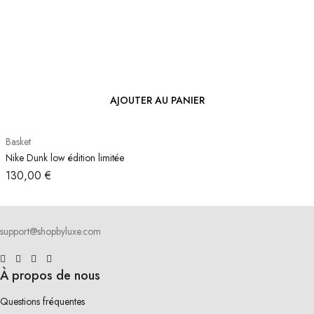
AJOUTER AU PANIER
Basket
Nike Dunk low édition limitée
130,00
€
support@shopbyluxe.com
À propos de nous
Questions fréquentes