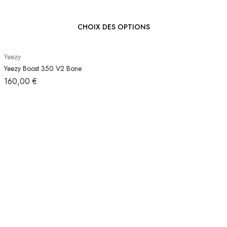
CHOIX DES OPTIONS
Yeezy
Yeezy Boost 350 V2 Bone
160,00
€