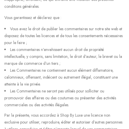
conditions générales.
Vous garantissez et déclarez que :
Vous avez le droit de publier les commentaires sur notre site web et
disposez de toutes les licences et de tous les consentements nécessaires
pour le faire ;
Les commentaires n’envahissent aucun droit de propriété
intellectuelle, y compris, sans limitation, le droit d’auteur, le brevet ou la
marque de commerce d’un tiers ;
Les Commentaires ne contiennent aucun élément diffamatoire,
calomnieux, offensant, indécent ou autrement illégal, constituant une
atteinte à la vie privée.
Les Commentaires ne seront pas utilisés pour solliciter ou
promouvoir des affaires ou des coutumes ou présenter des activités
commerciales ou des activités illégales.
Par la présente, vous accordez à Shop By Luxe une licence non
exclusive pour utiliser, reproduire, éditer et autoriser d’autres personnes