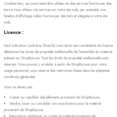
Cookies tiers, qui pourraient être utilisés via des services fournis par des
tiers si vous utilisez ces services sur notre site web, par exemple, une
fenêtre d’affichage vidéo fournie par des tiers et intégrée à notre site
web.
Licence :
Sauf indication contraire, Shop By Luxe et/ou ses concédants de licence
détiennent les droits de propriété intellectuelle de l’ensemble du matériel
présent sur ShopByLuxe. Tous les droits de propriété intellectuelle sont
réservés. Vous pouvez y accéder à partir de ShopByLuxe pour votre
usage personnel, sous réserve des restrictions fixées dans les présentes
conditions générales.
Vous ne devez pas :
Copier ou republier des éléments provenant de ShopByLuxe.
Vendre, louer ou concéder une sous-licence pour le matériel
provenant de ShopByLuxe.
Reproduire, dupliquer ou copier le matériel provenant de