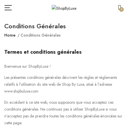
0
Conditions Générales
Home
Conditions Générales
Termes et conditions générales
Bienvenue sur ShopByLuxe !
Les présentes conditions générales décrivent les règles et règlements
relatifs à l’utilisation du site web de Shop By Luxe, situé à l’adresse
www.shipbuluxe.com.
En accédant à ce site web, nous supposons que vous acceptez ces
conditions générales. Ne continuez pas à utiliser ShopByLuxe si vous
n’acceptez pas de prendre toutes les conditions générales énoncées sur
cette page.