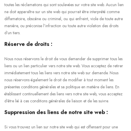
toutes les réclamations qui sont soulevées sur votre site web. Aucun lien
ne doit apparaître sur un site web qui pourrait être interprété comme
diffamatoire, obscène ou criminel, ou qui enfreint, viole de toute autre
manière, ou préconise l’infraction ou toute autre violation des droits
d’un tiers.
Réserve de droits :
Nous nous réservons le droit de vous demander de supprimer tous les
liens ou un lien particulier vers notre site web. Vous acceptez de retirer
immédiatement tous les liens vers notre site web sur demande. Nous
nous réservons également le droit de modifier à tout moment les
présentes conditions générales et sa politique en matière de liens. En
établissant continuellement des liens vers notre site web, vous acceptez
d’être lié à ces conditions générales de liaison et de les suivre.
Suppression des liens de notre site web :
Si vous trouvez un lien sur notre site web qui est offensant pour une