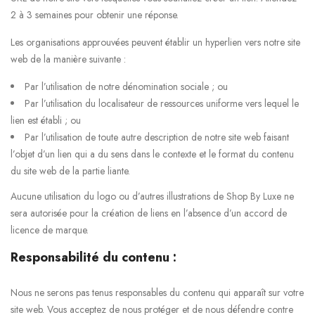
2 à 3 semaines pour obtenir une réponse.
Les organisations approuvées peuvent établir un hyperlien vers notre site
web de la manière suivante :
Par l’utilisation de notre dénomination sociale ; ou
Par l’utilisation du localisateur de ressources uniforme vers lequel le
lien est établi ; ou
Par l’utilisation de toute autre description de notre site web faisant
l’objet d’un lien qui a du sens dans le contexte et le format du contenu
du site web de la partie liante.
Aucune utilisation du logo ou d’autres illustrations de Shop By Luxe ne
sera autorisée pour la création de liens en l’absence d’un accord de
licence de marque.
Responsabilité du contenu :
Nous ne serons pas tenus responsables du contenu qui apparaît sur votre
site web. Vous acceptez de nous protéger et de nous défendre contre