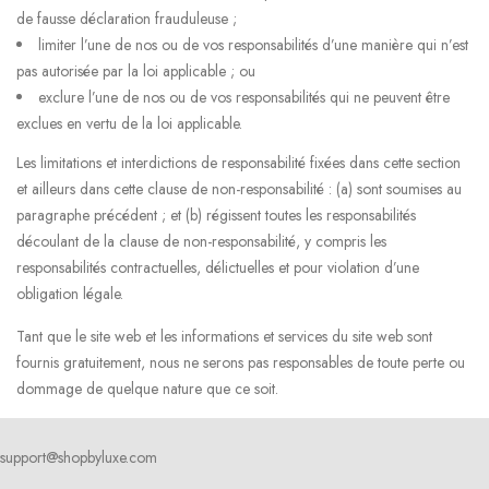
de fausse déclaration frauduleuse ;
limiter l’une de nos ou de vos responsabilités d’une manière qui n’est
pas autorisée par la loi applicable ; ou
exclure l’une de nos ou de vos responsabilités qui ne peuvent être
exclues en vertu de la loi applicable.
Les limitations et interdictions de responsabilité fixées dans cette section
et ailleurs dans cette clause de non-responsabilité : (a) sont soumises au
paragraphe précédent ; et (b) régissent toutes les responsabilités
découlant de la clause de non-responsabilité, y compris les
responsabilités contractuelles, délictuelles et pour violation d’une
obligation légale.
Tant que le site web et les informations et services du site web sont
fournis gratuitement, nous ne serons pas responsables de toute perte ou
dommage de quelque nature que ce soit.
support@shopbyluxe.com