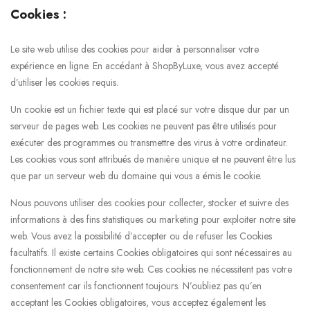
Cookies :
Le site web utilise des cookies pour aider à personnaliser votre
expérience en ligne. En accédant à ShopByLuxe, vous avez accepté
d’utiliser les cookies requis.
Un cookie est un fichier texte qui est placé sur votre disque dur par un
serveur de pages web. Les cookies ne peuvent pas être utilisés pour
exécuter des programmes ou transmettre des virus à votre ordinateur.
Les cookies vous sont attribués de manière unique et ne peuvent être lus
que par un serveur web du domaine qui vous a émis le cookie.
Nous pouvons utiliser des cookies pour collecter, stocker et suivre des
informations à des fins statistiques ou marketing pour exploiter notre site
web. Vous avez la possibilité d’accepter ou de refuser les Cookies
facultatifs. Il existe certains Cookies obligatoires qui sont nécessaires au
fonctionnement de notre site web. Ces cookies ne nécessitent pas votre
consentement car ils fonctionnent toujours. N’oubliez pas qu’en
acceptant les Cookies obligatoires, vous acceptez également les