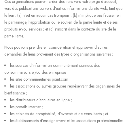
Ces organisations peuvent créer des liens vers notre page d’accueil,
vers des publications ou vers d’autres informations du site web, tant que
le lien : (a) n’est en aucun cas trompeur ; (b) n’implique pas faussement
le parrainage, l’approbation ou le soutien de la partie liante et de ses
produits et/ou services ; et (c) s’inscrit dans le contexte du site de la
partie liante.
Nous pouvons prendre en considération et approuver d’autres
demandes de liens provenant des types d’organisations suivantes :
les sources d’information communément connues des
consommateurs et/ou des entreprises ;
les sites communautaires point.com ;
les associations ou autres groupes représentant des organismes de
bienfaisance ;
les distributeurs d’annuaires en ligne ;
les portails internet ;
les cabinets de comptabilité, d’avocats et de consultants ; et
les établissements d’enseignement et les associations professionnelles.