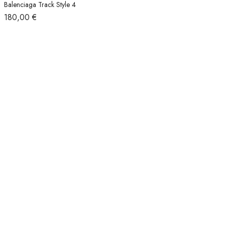
Balenciaga Track Style 4
180,00
€