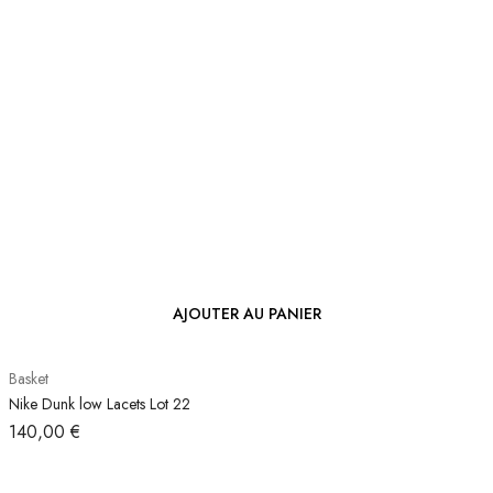
AJOUTER AU PANIER
Basket
Nike Dunk low Lacets Lot 22
140,00
€