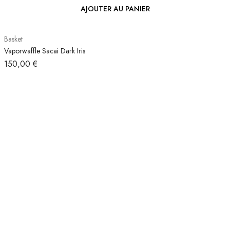
AJOUTER AU PANIER
Basket
Vaporwaffle Sacai Dark Iris
150,00
€