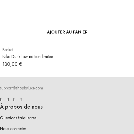
AJOUTER AU PANIER
Basket
Nike Dunk low édition limitée
130,00
€
support@shopbyluxe.com
À propos de nous
Questions fréquentes
Nous contacter