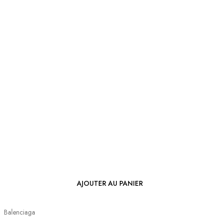
AJOUTER AU PANIER
Balenciaga