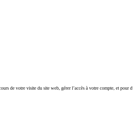
rs de votre visite du site web, gérer l’accès à votre compte, et pour d