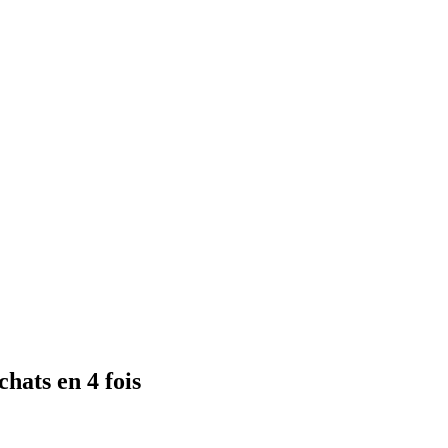
hats en 4 fois