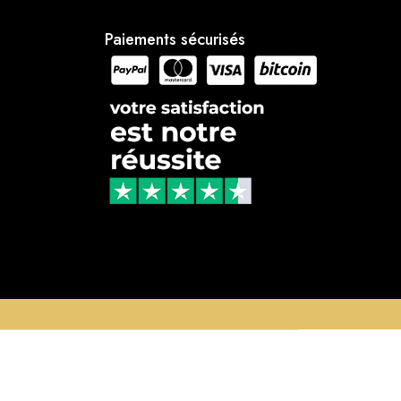
Paiements sécurisés