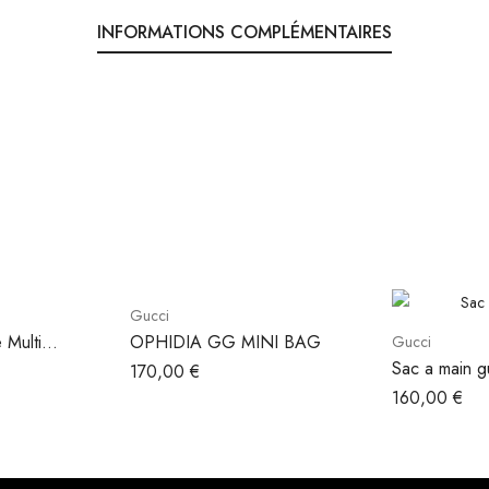
INFORMATIONS COMPLÉMENTAIRES
Gucci
 Multi
OPHIDIA GG MINI BAG
Gucci
Sac a main g
170,00
€
160,00
€