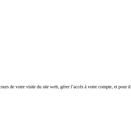
rs de votre visite du site web, gérer l’accès à votre compte, et pour d