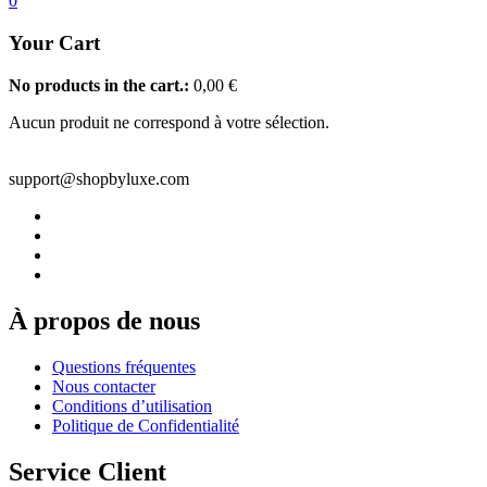
0
Your Cart
No products in the cart.:
0,00
€
Aucun produit ne correspond à votre sélection.
support@shopbyluxe.com
À propos de nous
Questions fréquentes
Nous contacter
Conditions d’utilisation
Politique de Confidentialité
Service Client