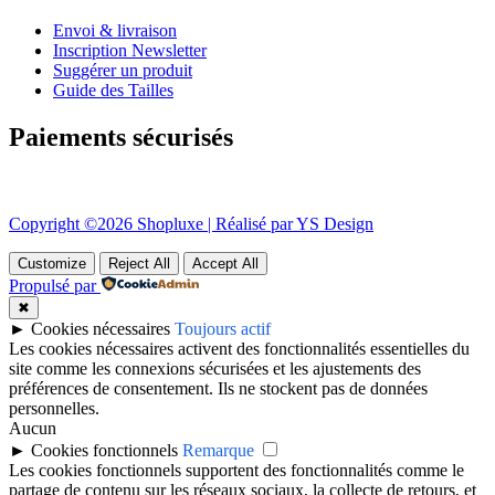
Envoi & livraison
Inscription Newsletter
Suggérer un produit
Guide des Tailles
Paiements sécurisés
Copyright ©2026 Shopluxe | Réalisé par YS Design
Customize
Reject All
Accept All
Propulsé par
✖
►
Cookies nécessaires
Toujours actif
Les cookies nécessaires activent des fonctionnalités essentielles du
site comme les connexions sécurisées et les ajustements des
préférences de consentement. Ils ne stockent pas de données
personnelles.
Aucun
►
Cookies fonctionnels
Remarque
Les cookies fonctionnels supportent des fonctionnalités comme le
partage de contenu sur les réseaux sociaux, la collecte de retours, et