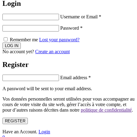
Login
Username or Email
*
Password
*
Remember me
Lost your password?
No account yet?
Create an account
Register
Email address
*
A password will be sent to your email address.
Vos données personnelles seront utilisées pour vous accompagner au
cours de votre visite du site web, gérer l’accès à votre compte, et
pour d’autres raisons décrites dans notre
politique de confidentialité
.
REGISTER
Have an Account.
Login