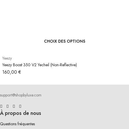
CHOIX DES OPTIONS
Yeezy
Yeezy Boost 350 V2 Yecheil (Non-Reflective)
160,00
€
support@shopbyluxe.com
À propos de nous
Questions fréquentes