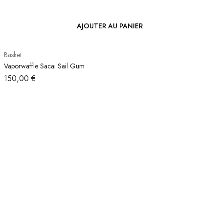
AJOUTER AU PANIER
Basket
Vaporwaffle Sacai Sail Gum
150,00
€