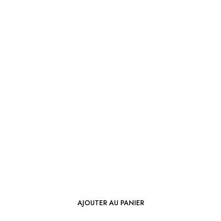
AJOUTER AU PANIER