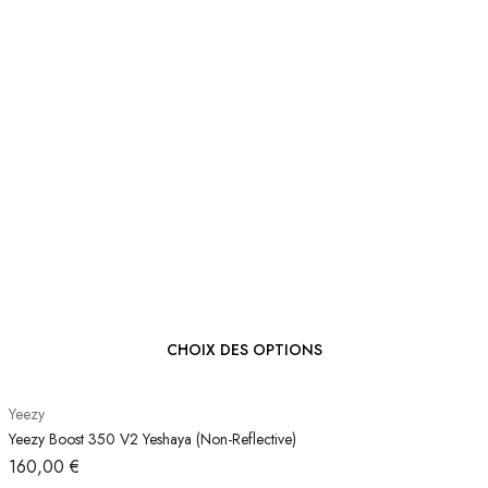
CHOIX DES OPTIONS
Yeezy
Yeezy Boost 350 V2 Yeshaya (Non-Reflective)
160,00
€