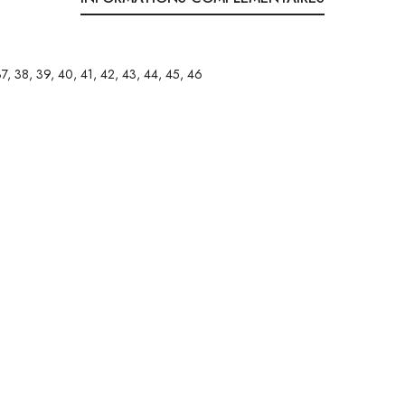
7, 38, 39, 40, 41, 42, 43, 44, 45, 46