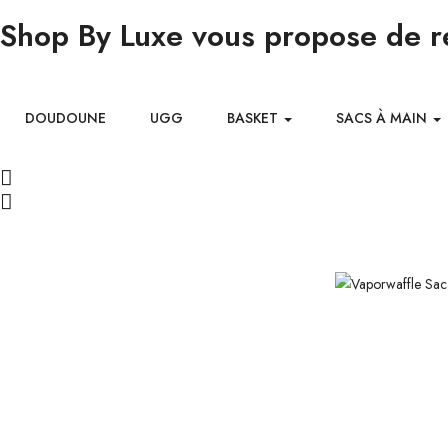
Shop By Luxe vous propose de ré
DOUDOUNE
UGG
BASKET
SACS À MAIN