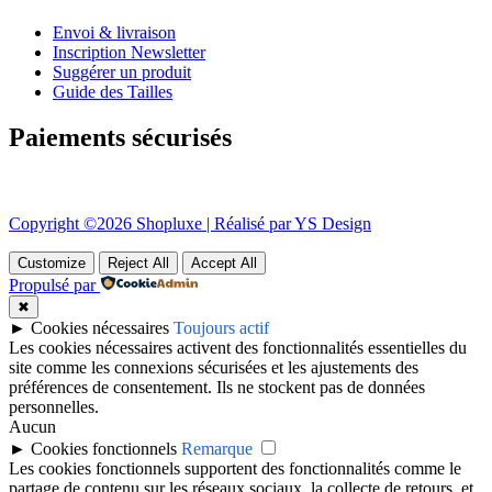
Envoi & livraison
Inscription Newsletter
Suggérer un produit
Guide des Tailles
Paiements sécurisés
Copyright ©2026 Shopluxe | Réalisé par YS Design
Customize
Reject All
Accept All
Propulsé par
✖
►
Cookies nécessaires
Toujours actif
Les cookies nécessaires activent des fonctionnalités essentielles du
site comme les connexions sécurisées et les ajustements des
préférences de consentement. Ils ne stockent pas de données
personnelles.
Aucun
►
Cookies fonctionnels
Remarque
Les cookies fonctionnels supportent des fonctionnalités comme le
partage de contenu sur les réseaux sociaux, la collecte de retours, et