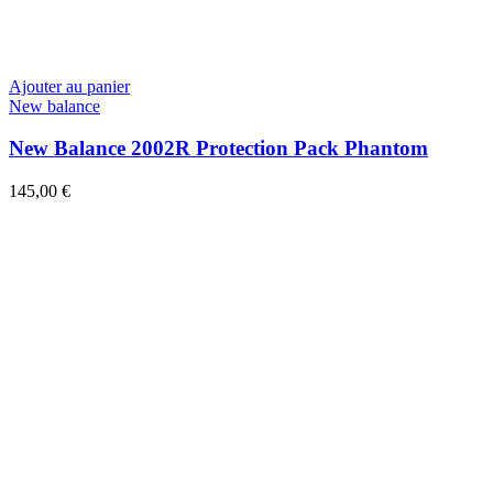
Ajouter au panier
New balance
New Balance 2002R Protection Pack Phantom
145,00
€