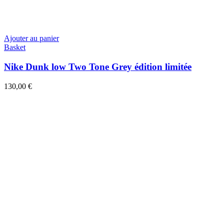
Ajouter au panier
Basket
Nike Dunk low Two Tone Grey édition limitée
130,00
€