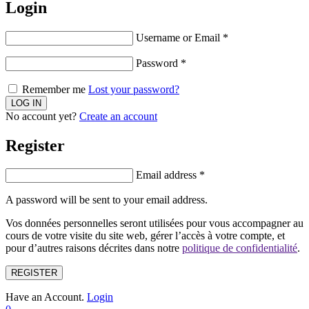
Login
Username or Email
*
Password
*
Remember me
Lost your password?
No account yet?
Create an account
Register
Email address
*
A password will be sent to your email address.
Vos données personnelles seront utilisées pour vous accompagner au
cours de votre visite du site web, gérer l’accès à votre compte, et
pour d’autres raisons décrites dans notre
politique de confidentialité
.
REGISTER
Have an Account.
Login