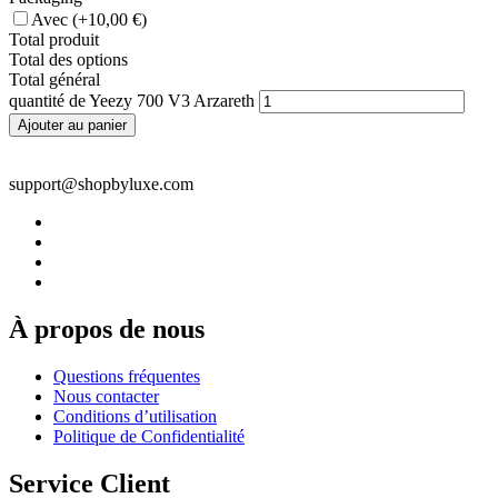
Avec
(+10,00 €)
Total produit
Total des options
Total général
quantité de Yeezy 700 V3 Arzareth
Ajouter au panier
support@shopbyluxe.com
À propos de nous
Questions fréquentes
Nous contacter
Conditions d’utilisation
Politique de Confidentialité
Service Client