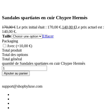
Sandales spartiates en cuir Chypre Hermès
170,00
€
Le prix initial était : 170,00 €.
140,00
€
Le prix actuel est :
140,00 €.
Taille
Effacer
Packaging
Avec
(+10,00 €)
Total produit
Total des options
Total général
quantité de Sandales spartiates en cuir Chypre Hermès
Ajouter au panier
support@shopbyluxe.com