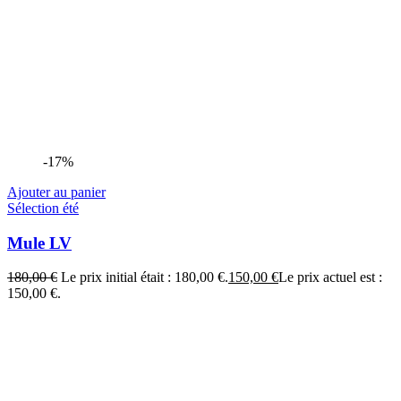
-17%
Ajouter au panier
Sélection été
Mule LV
180,00
€
Le prix initial était : 180,00 €.
150,00
€
Le prix actuel est :
150,00 €.