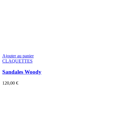
Ajouter au panier
CLAQUETTES
Sandales Woody
120,00
€