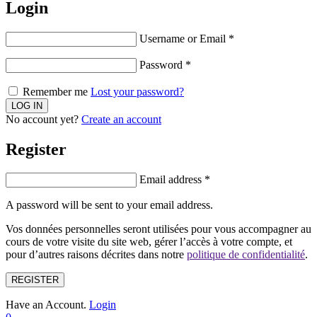
Login
Username or Email
*
Password
*
Remember me
Lost your password?
No account yet?
Create an account
Register
Email address
*
A password will be sent to your email address.
Vos données personnelles seront utilisées pour vous accompagner au
cours de votre visite du site web, gérer l’accès à votre compte, et
pour d’autres raisons décrites dans notre
politique de confidentialité
.
REGISTER
Have an Account.
Login