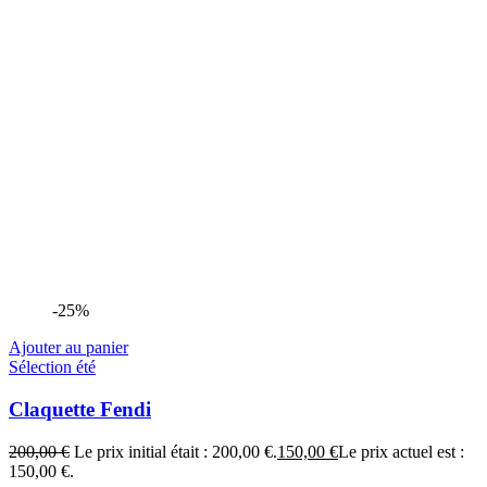
-25%
Ajouter au panier
Sélection été
Claquette Fendi
200,00
€
Le prix initial était : 200,00 €.
150,00
€
Le prix actuel est :
150,00 €.