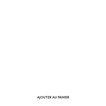
AJOUTER AU PANIER