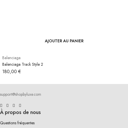
AJOUTER AU PANIER
Balenciaga
Balenciaga Track Style 2
180,00
€
support@shopbyluxe.com
À propos de nous
Questions fréquentes