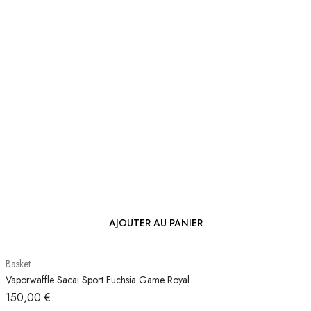
AJOUTER AU PANIER
Basket
Vaporwaffle Sacai Sport Fuchsia Game Royal
150,00
€