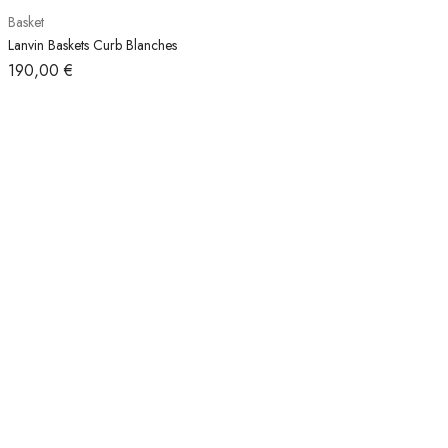
Basket
Lanvin Baskets Curb Blanches
190,00
€