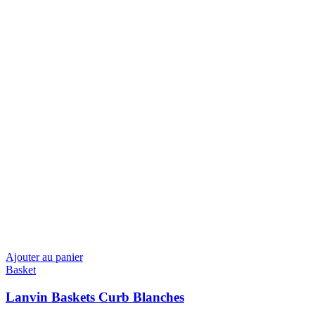
Ajouter au panier
Basket
Lanvin Baskets Curb Blanches