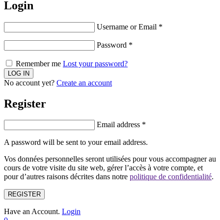
Login
Username or Email
*
Password
*
Remember me
Lost your password?
No account yet?
Create an account
Register
Email address
*
A password will be sent to your email address.
Vos données personnelles seront utilisées pour vous accompagner au
cours de votre visite du site web, gérer l’accès à votre compte, et
pour d’autres raisons décrites dans notre
politique de confidentialité
.
REGISTER
Have an Account.
Login