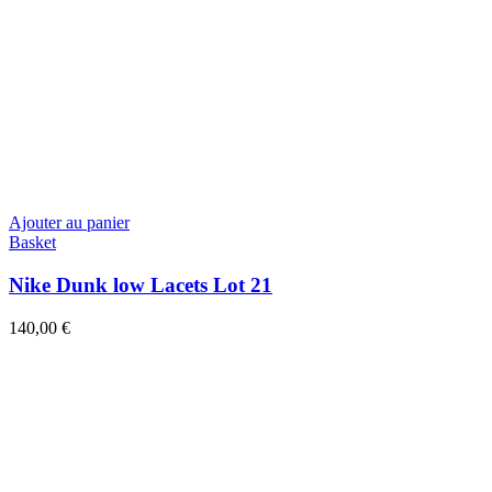
Ajouter au panier
Basket
Nike Dunk low Lacets Lot 21
140,00
€