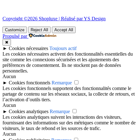
Copyright ©2026 Shopluxe | Réalisé par YS Design
Customize
Reject All
Accept All
Propulsé par
✖
►
Cookies nécessaires
Toujours actif
Les cookies nécessaires activent des fonctionnalités essentielles du
site comme les connexions sécurisées et les ajustements des
préférences de consentement. Ils ne stockent pas de données
personnelles.
Aucun
►
Cookies fonctionnels
Remarque
Les cookies fonctionnels supportent des fonctionnalités comme le
partage de contenu sur les réseaux sociaux, la collecte de retours, et
l’activation d’outils tiers.
Aucun
►
Cookies analytiques
Remarque
Les cookies analytiques suivent les interactions des visiteurs,
fournissant des informations sur des métriques comme le nombre de
visiteurs, le taux de rebond et les sources de trafic.
Aucun