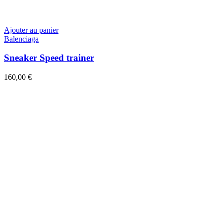
Ajouter au panier
Balenciaga
Sneaker Speed trainer
160,00
€