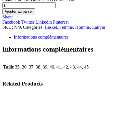
Ajouter au panier
Share
Facebook
Twitter
Linkedin
Pinterest
SKU:
N/A
Categories:
Basket
,
Femme
,
Homme
,
Lanvin
Informations complémentaires
Informations complémentaires
Taille
35, 36, 37, 38, 39, 40, 41, 42, 43, 44, 45
Related
Products