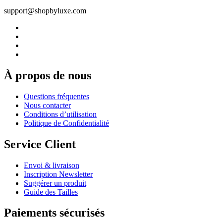
support@shopbyluxe.com
À propos de nous
Questions fréquentes
Nous contacter
Conditions d’utilisation
Politique de Confidentialité
Service Client
Envoi & livraison
Inscription Newsletter
Suggérer un produit
Guide des Tailles
Paiements sécurisés