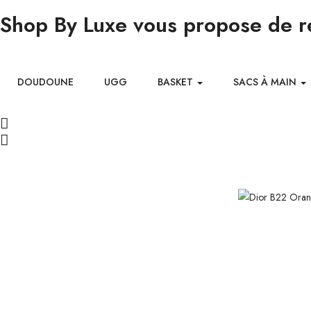
Shop By Luxe vous propose de ré
DOUDOUNE
UGG
BASKET
SACS À MAIN