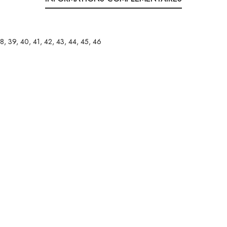
8, 39, 40, 41, 42, 43, 44, 45, 46